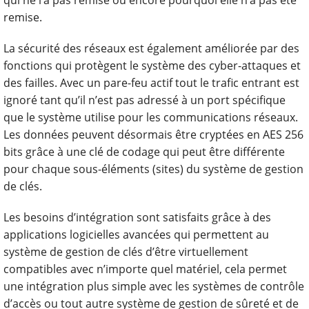
qui ne l’a pas remise ou encore pourquoi elle n’a pas été
remise.
La sécurité des réseaux est également améliorée par des
fonctions qui protègent le système des cyber-attaques et
des failles. Avec un pare-feu actif tout le trafic entrant est
ignoré tant qu’il n’est pas adressé à un port spécifique
que le système utilise pour les communications réseaux.
Les données peuvent désormais être cryptées en AES 256
bits grâce à une clé de codage qui peut être différente
pour chaque sous-éléments (sites) du système de gestion
de clés.
Les besoins d’intégration sont satisfaits grâce à des
applications logicielles avancées qui permettent au
système de gestion de clés d’être virtuellement
compatibles avec n’importe quel matériel, cela permet
une intégration plus simple avec les systèmes de contrôle
d’accès ou tout autre système de gestion de sûreté et de