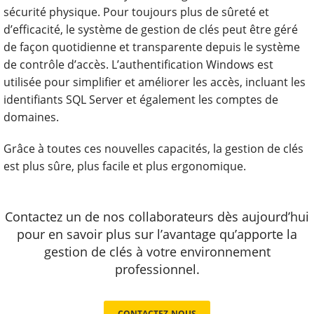
sécurité physique. Pour toujours plus de sûreté et
d’efficacité, le système de gestion de clés peut être géré
de façon quotidienne et transparente depuis le système
de contrôle d’accès. L’authentification Windows est
utilisée pour simplifier et améliorer les accès, incluant les
identifiants SQL Server et également les comptes de
domaines.
Grâce à toutes ces nouvelles capacités, la gestion de clés
est plus sûre, plus facile et plus ergonomique.
Contactez un de nos collaborateurs dès aujourd’hui
pour en savoir plus sur l’avantage qu’apporte la
gestion de clés à votre environnement
professionnel.
CONTACTEZ-NOUS