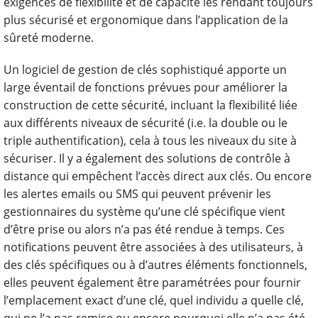
exigences de flexibilité et de capacité les rendant toujours
plus sécurisé et ergonomique dans l’application de la
sûreté moderne.
Un logiciel de gestion de clés sophistiqué apporte un
large éventail de fonctions prévues pour améliorer la
construction de cette sécurité, incluant la flexibilité liée
aux différents niveaux de sécurité (i.e. la double ou le
triple authentification), cela à tous les niveaux du site à
sécuriser. Il y a également des solutions de contrôle à
distance qui empêchent l’accès direct aux clés. Ou encore
les alertes emails ou SMS qui peuvent prévenir les
gestionnaires du système qu’une clé spécifique vient
d’être prise ou alors n’a pas été rendue à temps. Ces
notifications peuvent être associées à des utilisateurs, à
des clés spécifiques ou à d’autres éléments fonctionnels,
elles peuvent également être paramétrées pour fournir
l’emplacement exact d’une clé, quel individu a quelle clé,