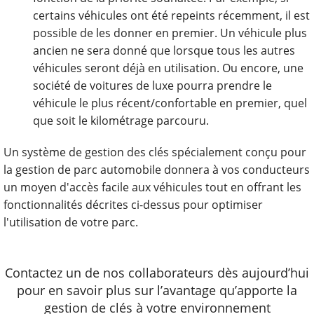
certains véhicules ont été repeints récemment, il est
possible de les donner en premier. Un véhicule plus
ancien ne sera donné que lorsque tous les autres
véhicules seront déjà en utilisation. Ou encore, une
société de voitures de luxe pourra prendre le
véhicule le plus récent/confortable en premier, quel
que soit le kilométrage parcouru.
Un système de gestion des clés spécialement conçu pour
la gestion de parc automobile donnera à vos conducteurs
un moyen d'accès facile aux véhicules tout en offrant les
fonctionnalités décrites ci-dessus pour optimiser
l'utilisation de votre parc.
Contactez un de nos collaborateurs dès aujourd’hui
pour en savoir plus sur l’avantage qu’apporte la
gestion de clés à votre environnement