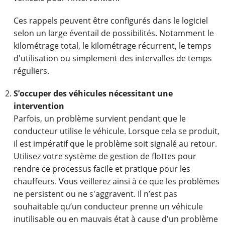
Ces rappels peuvent être configurés dans le logiciel
selon un large éventail de possibilités. Notamment le
kilométrage total, le kilométrage récurrent, le temps
d'utilisation ou simplement des intervalles de temps
réguliers.
S’occuper des véhicules nécessitant une
intervention
Parfois, un problème survient pendant que le
conducteur utilise le véhicule. Lorsque cela se produit,
il est impératif que le problème soit signalé au retour.
Utilisez votre système de gestion de flottes pour
rendre ce processus facile et pratique pour les
chauffeurs. Vous veillerez ainsi à ce que les problèmes
ne persistent ou ne s'aggravent. Il n’est pas
souhaitable qu’un conducteur prenne un véhicule
inutilisable ou en mauvais état à cause d'un problème