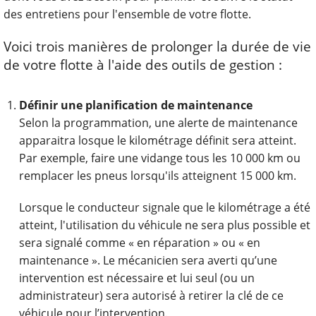
des entretiens pour l'ensemble de votre flotte.
Voici trois manières de prolonger la durée de vie
de votre flotte à l'aide des outils de gestion :
Définir une planification de maintenance
Selon la programmation, une alerte de maintenance
apparaitra losque le kilométrage définit sera atteint.
Par exemple, faire une vidange tous les 10 000 km ou
remplacer les pneus lorsqu'ils atteignent 15 000 km.
Lorsque le conducteur signale que le kilométrage a été
atteint, l'utilisation du véhicule ne sera plus possible et
sera signalé comme « en réparation » ou « en
maintenance ». Le mécanicien sera averti qu’une
intervention est nécessaire et lui seul (ou un
administrateur) sera autorisé à retirer la clé de ce
véhicule pour l’intervention.