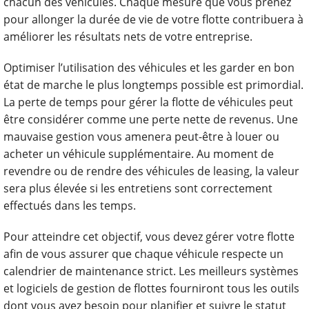
chacun des véhicules. Chaque mesure que vous prenez
pour allonger la durée de vie de votre flotte contribuera à
améliorer les résultats nets de votre entreprise.
Optimiser l’utilisation des véhicules et les garder en bon
état de marche le plus longtemps possible est primordial.
La perte de temps pour gérer la flotte de véhicules peut
être considérer comme une perte nette de revenus. Une
mauvaise gestion vous amenera peut-être à louer ou
acheter un véhicule supplémentaire. Au moment de
revendre ou de rendre des véhicules de leasing, la valeur
sera plus élevée si les entretiens sont correctement
effectués dans les temps.
Pour atteindre cet objectif, vous devez gérer votre flotte
afin de vous assurer que chaque véhicule respecte un
calendrier de maintenance strict. Les meilleurs systèmes
et logiciels de gestion de flottes fourniront tous les outils
dont vous avez besoin pour planifier et suivre le statut