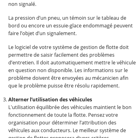
non signalé.
La pression d’un pneu, un témoin sur le tableau de
bord ou encore un essuie-glace endommagé peuvent
faire l’objet d’un signalement.
Le logiciel de votre système de gestion de flotte doit
permettre de saisir facilement des problèmes
d’entretien. Il doit automatiquement mettre le véhicule
en question non disponible. Les informations sur le
problème doivent être envoyées au mécanicien afin
que le problème puisse être résolu rapidement.
Alterner l’utilisation des véhicules
L'utilisation équilibrée des véhicules maintient le bon
fonctionnement de toute la flotte. Pensez votre
organisation pour déterminer l’attribution des
véhicules aux conducteurs. Le meilleur système de